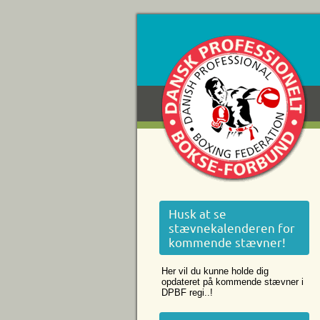
Husk at se
stævnekalenderen for
kommende stævner!
Her vil du kunne holde dig
opdateret på kommende stævner i
DPBF regi..!