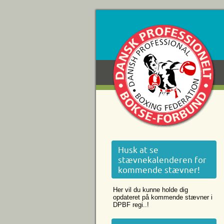
Husk at se
stævnekalenderen for
kommende stævner!
Her vil du kunne holde dig
opdateret på kommende stævner i
DPBF regi..!